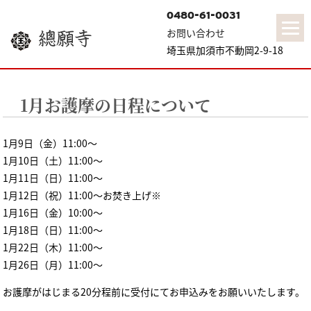
0480-61-0031
お問い合わせ
總願寺
埼玉県加須市不動岡2-9-18
1月お護摩の日程について
1月9日（金）11:00〜
1月10日（土）11:00〜
1月11日（日）11:00〜
1月12日（祝）11:00〜お焚き上げ※
1月16日（金）10:00〜
1月18日（日）11:00〜
1月22日（木）11:00〜
1月26日（月）11:00〜
お護摩がはじまる20分程前に受付にてお申込みをお願いいたします。