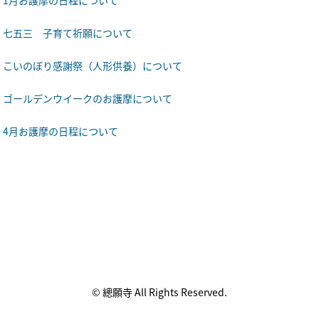
1月お護摩の日程について
七五三 子育て祈願について
こいのぼり感謝祭（人形供養）について
ゴールデンウイークのお護摩について
4月お護摩の日程について
© 總願寺 All Rights Reserved.